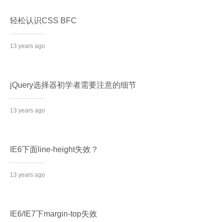
轻松认识CSS BFC
13 years ago
jQuery选择器初学者需要注意的细节
13 years ago
IE6下面line-height失效？
13 years ago
IE6/IE7下margin-top失效