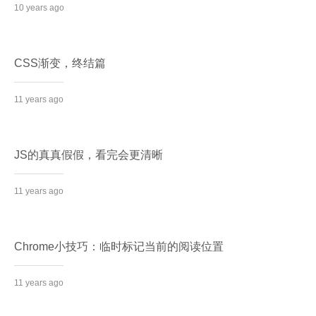
10 years ago
CSS渐变，终结篇
11 years ago
JS的真真假假，看完会更清晰
11 years ago
Chrome小技巧：临时标记当前的阅读位置
11 years ago