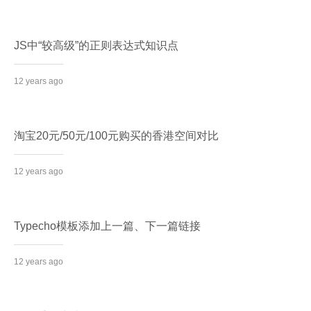
JS中“较高级”的正则表达式知识点
12 years ago
淘宝20元/50元/100元购买的香港空间对比
12 years ago
Typecho模板添加上一篇、下一篇链接
12 years ago