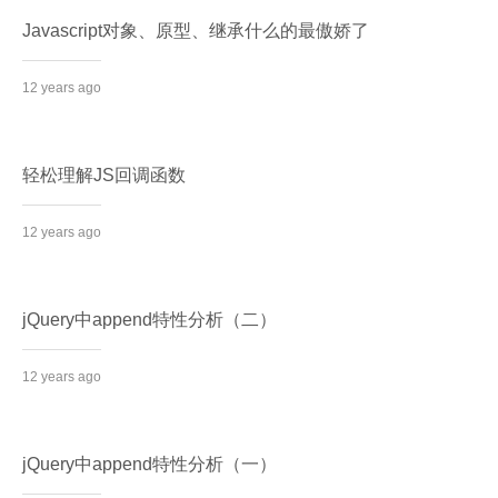
Javascript对象、原型、继承什么的最傲娇了
12 years ago
轻松理解JS回调函数
12 years ago
jQuery中append特性分析（二）
12 years ago
jQuery中append特性分析（一）