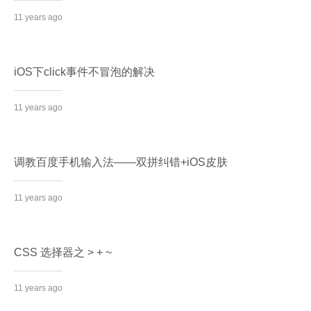
11 years ago
iOS下click事件不冒泡的解决
11 years ago
调教百度手机输入法——双拼纠错+iOS皮肤
11 years ago
CSS 选择器之 > + ~
11 years ago