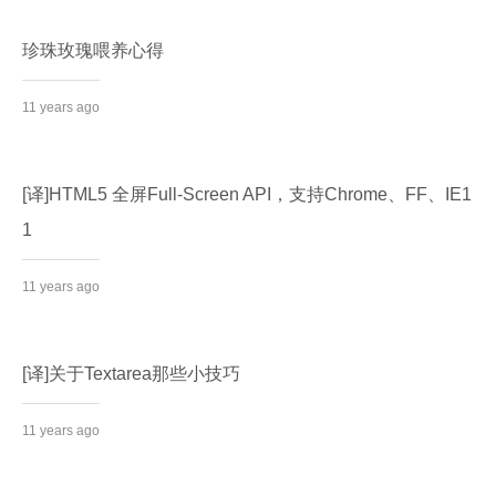
珍珠玫瑰喂养心得
11 years ago
[译]HTML5 全屏Full-Screen API，支持Chrome、FF、IE1
1
11 years ago
[译]关于Textarea那些小技巧
11 years ago